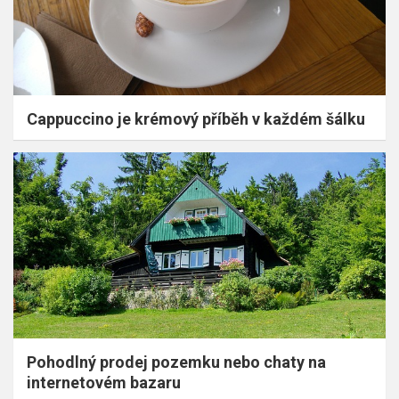
Cappuccino je krémový příběh v každém šálku
Pohodlný prodej pozemku nebo chaty na
internetovém bazaru