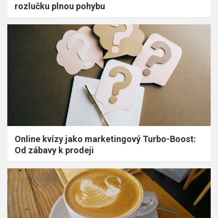
rozlučku plnou pohybu
Online kvízy jako marketingový Turbo-Boost:
Od zábavy k prodeji