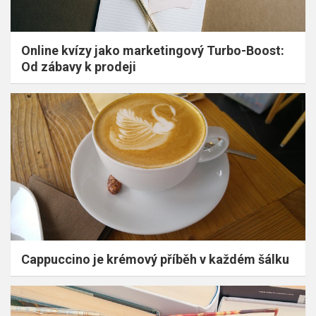
Online kvízy jako marketingový Turbo-Boost:
Od zábavy k prodeji
Cappuccino je krémový příběh v každém šálku