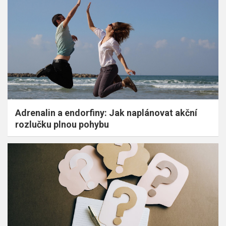
Adrenalin a endorfiny: Jak naplánovat akční
rozlučku plnou pohybu