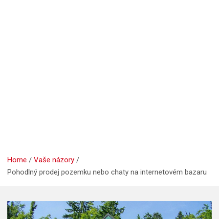
Home
Vaše názory
Pohodlný prodej pozemku nebo chaty na internetovém bazaru