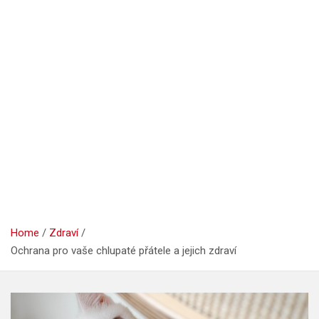
Home
Zdraví
Ochrana pro vaše chlupaté přátele a jejich zdraví