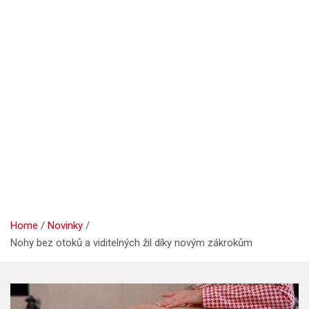
Home
Novinky
Nohy bez otoků a viditelných žil díky novým zákrokům