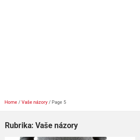
Home
Vaše názory
Page 5
Rubrika:
Vaše názory