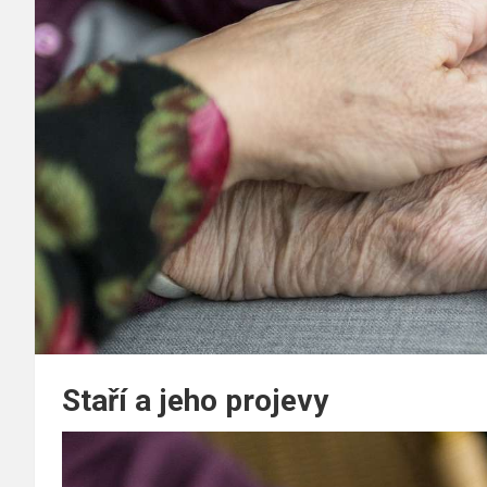
Staří a jeho projevy