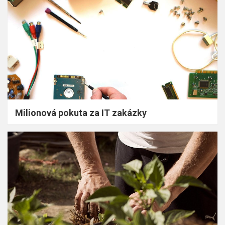
Milionová pokuta za IT zakázky