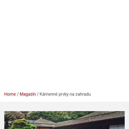
Home
Magazín
Kámenné prvky na zahradu