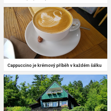
Cappuccino je krémový příběh v každém šálku