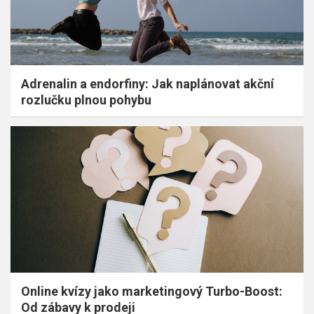
Adrenalin a endorfiny: Jak naplánovat akční
rozlučku plnou pohybu
Online kvízy jako marketingový Turbo-Boost:
Od zábavy k prodeji