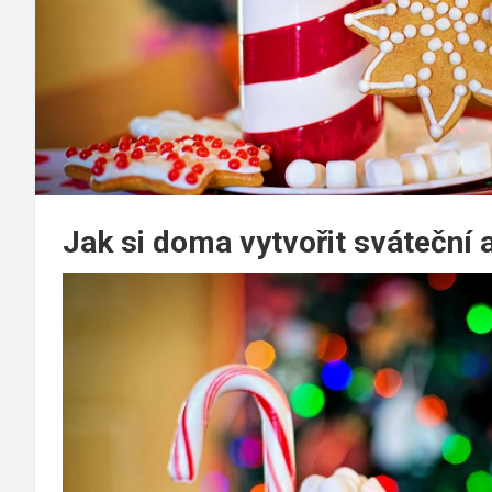
Jak si doma vytvořit sváteční