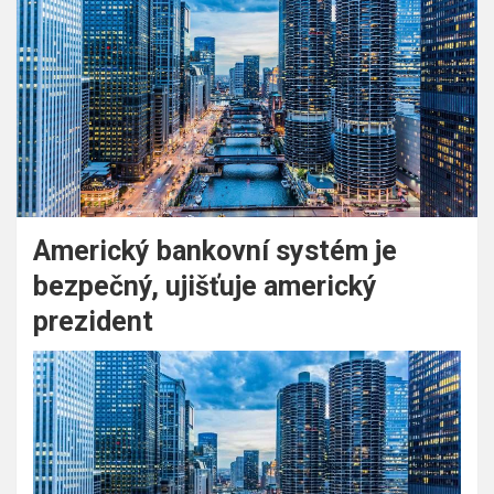
Americký bankovní systém je
bezpečný, ujišťuje americký
prezident